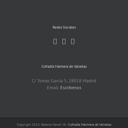
Redes Sociales
Cofradía Marinera de Vallekas
C/ Tomás García 5, 28018 Madrid
Email:
Escríbenos
Copyright 2026. Batalla Naval VK
- Cofradía Marinera de Vallekas