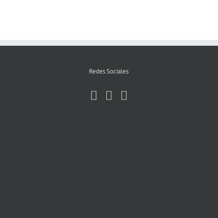
Redes Sociales