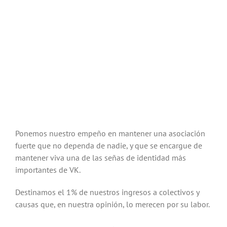
Ponemos nuestro empeño en mantener una asociación
fuerte que no dependa de nadie, y que se encargue de
mantener viva una de las señas de identidad más
importantes de VK.
Destinamos el 1% de nuestros ingresos a colectivos y
causas que, en nuestra opinión, lo merecen por su labor.