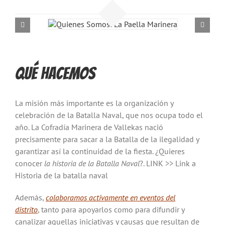
QUÉ HACEMOS
La misión más importante es la organización y
celebración de la Batalla Naval, que nos ocupa todo el
año. La Cofradía Marinera de Vallekas nació
precisamente para sacar a la Batalla de la ilegalidad y
garantizar así la continuidad de la fiesta. ¿Quieres
conocer
la historia de la Batalla Naval
?. LINK >> Link a
Historia de la batalla naval
Además,
colaboramos activamente en eventos del
distrito
, tanto para apoyarlos como para difundir y
canalizar aquellas iniciativas y causas que resultan de