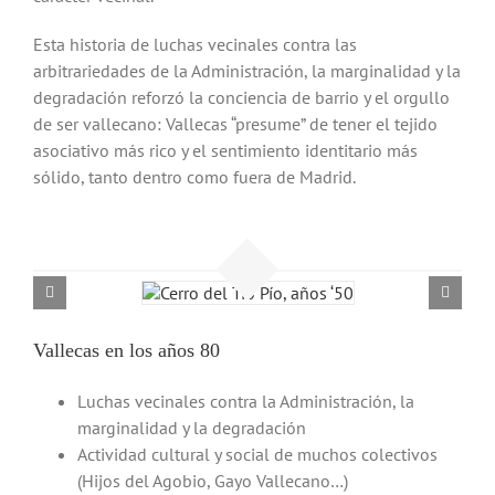
Esta historia de luchas vecinales contra las
arbitrariedades de la Administración, la marginalidad y la
degradación reforzó la conciencia de barrio y el orgullo
de ser vallecano: Vallecas “presume” de tener el tejido
asociativo más rico y el sentimiento identitario más
sólido, tanto dentro como fuera de Madrid.
Vallecas en los años 80
Luchas vecinales contra la Administración, la
marginalidad y la degradación
Actividad cultural y social de muchos colectivos
(Hijos del Agobio, Gayo Vallecano…)