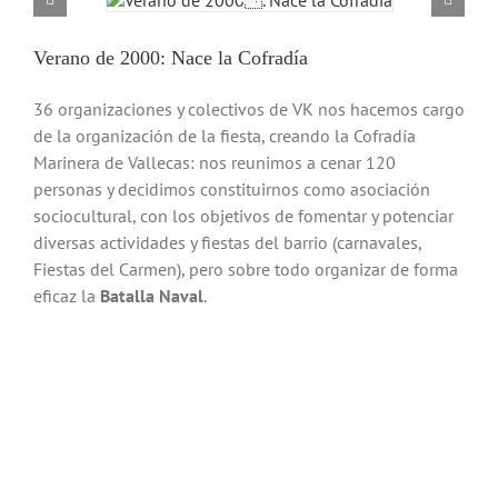
Verano de 2000: Nace la Cofradía
36 organizaciones y colectivos de VK nos hacemos cargo
de la organización de la fiesta, creando la Cofradía
Marinera de Vallecas: nos reunimos a cenar 120
personas y decidimos constituirnos como asociación
sociocultural, con los objetivos de fomentar y potenciar
diversas actividades y fiestas del barrio (carnavales,
Fiestas del Carmen), pero sobre todo organizar de forma
eficaz la
Batalla Naval
.