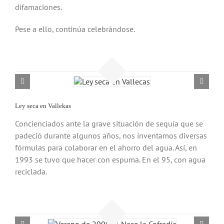
difamaciones.
Pese a ello, continúa celebrándose.
Ley seca en Vallekas
Concienciados ante la grave situación de sequía que se
padeció durante algunos años, nos inventamos diversas
fórmulas para colaborar en el ahorro del agua. Así, en
1993 se tuvo que hacer con espuma. En el 95, con agua
reciclada.