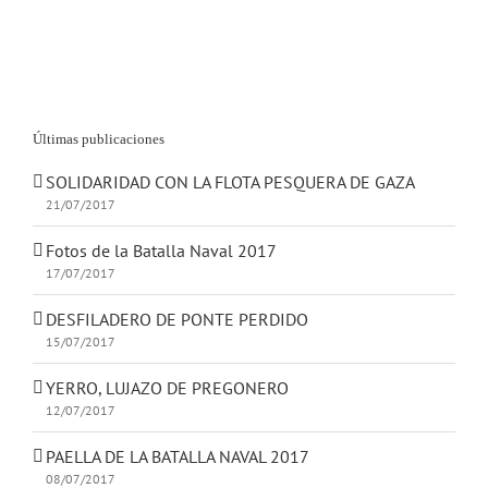
Últimas publicaciones
SOLIDARIDAD CON LA FLOTA PESQUERA DE GAZA
21/07/2017
Fotos de la Batalla Naval 2017
17/07/2017
DESFILADERO DE PONTE PERDIDO
15/07/2017
YERRO, LUJAZO DE PREGONERO
12/07/2017
PAELLA DE LA BATALLA NAVAL 2017
08/07/2017