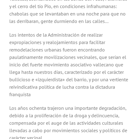
y el cerro del tío Pio, en condiciones infrahumanas:
chabolas que se levantaban en una noche para que no
las derribaran, gente durmiendo en las calles…
Los intentos de la Administración de realizar
expropiaciones y realojamientos para facilitar
remodelaciones urbanas fueron encontrando
paulatinamente movilizaciones vecinales, que serían el
inicio del fuerte movimiento asociativo vallecano que
llega hasta nuestros días, caracterizado por el carácter
bullicioso e «izquierdista» del barrio, y por una vertiente
reivindicativa política de lucha contra la dictadura
franquista
Los años ochenta trajeron una importante degradación,
debido a la proliferación de la droga y delincuencia,
compensada por el auge de las actividades culturales
llevadas a cabo por movimientos sociales y políticos de
carácter vecinal.