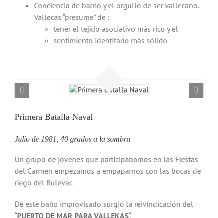
Conciencia de barrio y el orgullo de ser vallecano.
Vallecas “presume” de :
tener el tejido asociativo más rico y el
sentimiento identitario más sólido
Primera Batalla Naval
Julio de 1981, 40 grados a la sombra
Un grupo de jóvenes que participábamos en las Fiestas
del Carmen empezamos a empaparnos con las bocas de
riego del Bulevar.
De este baño improvisado surgió la reivindicación del
“
PUERTO DE MAR PARA
VALLEKAS
“.