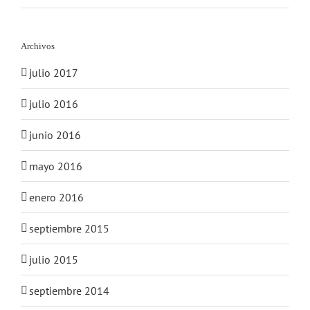
Archivos
julio 2017
julio 2016
junio 2016
mayo 2016
enero 2016
septiembre 2015
julio 2015
septiembre 2014