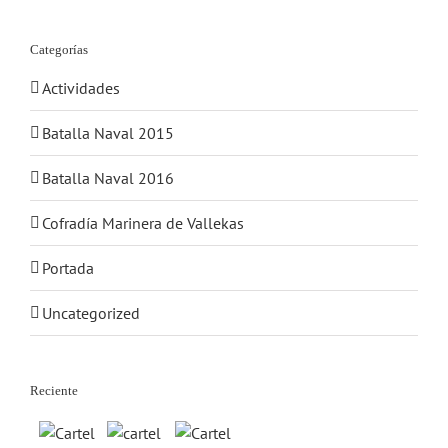
Categorías
Actividades
Batalla Naval 2015
Batalla Naval 2016
Cofradía Marinera de Vallekas
Portada
Uncategorized
Reciente