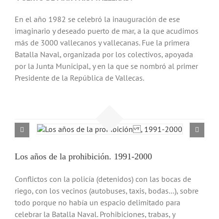
En el año 1982 se celebró la inauguración de ese
imaginario y deseado puerto de mar, a la que acudimos
más de 3000 vallecanos y vallecanas. Fue la primera
Batalla Naval, organizada por los colectivos, apoyada
por la Junta Municipal, y en la que se nombró al primer
Presidente de la República de Vallecas.
Los años de la prohibición. 1991-2000
Conflictos con la policía (detenidos) con las bocas de
riego, con los vecinos (autobuses, taxis, bodas…), sobre
todo porque no había un espacio delimitado para
celebrar la Batalla Naval. Prohibiciones, trabas, y