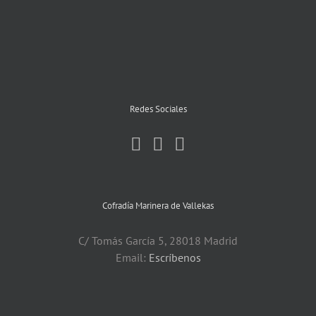
Redes Sociales
Cofradía Marinera de Vallekas
C/ Tomás García 5, 28018 Madrid
Email:
Escríbenos