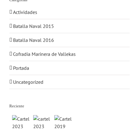
Actividades
Batalla Naval 2015
Batalla Naval 2016
Cofradía Marinera de Vallekas
Portada
Uncategorized
Reciente