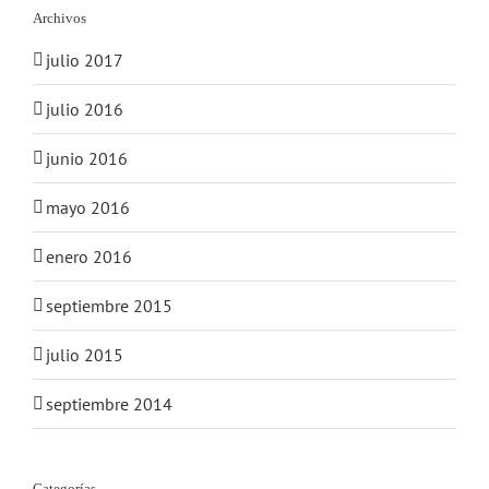
Archivos
julio 2017
julio 2016
junio 2016
mayo 2016
enero 2016
septiembre 2015
julio 2015
septiembre 2014
Categorías