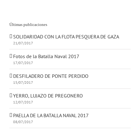
GAZA
Últimas publicaciones
SOLIDARIDAD CON LA FLOTA PESQUERA DE GAZA
21/07/2017
Fotos de la Batalla Naval 2017
17/07/2017
DESFILADERO DE PONTE PERDIDO
15/07/2017
YERRO, LUJAZO DE PREGONERO
12/07/2017
PAELLA DE LA BATALLA NAVAL 2017
08/07/2017