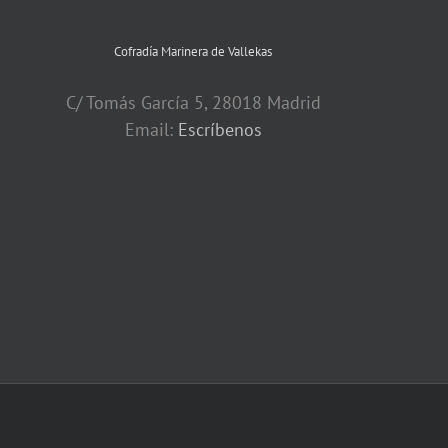
Cofradía Marinera de Vallekas
C/ Tomás García 5, 28018 Madrid
Email:
Escríbenos