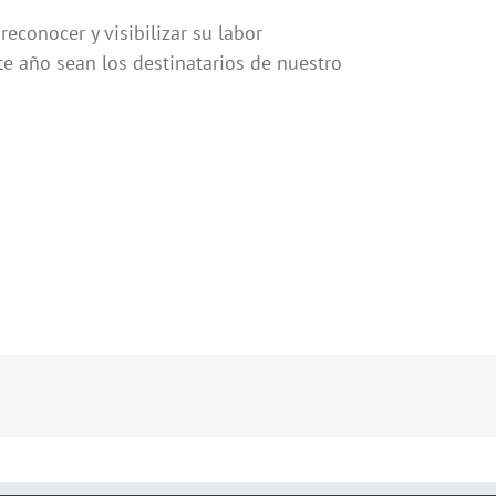
econocer y visibilizar su labor
te año sean los destinatarios de nuestro