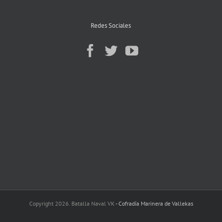
Redes Sociales
Copyright 2026. Batalla Naval VK
- Cofradía Marinera de Vallekas